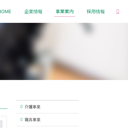
HOME
企業情報
事業案内
採用情報
介護事業
寝具事業