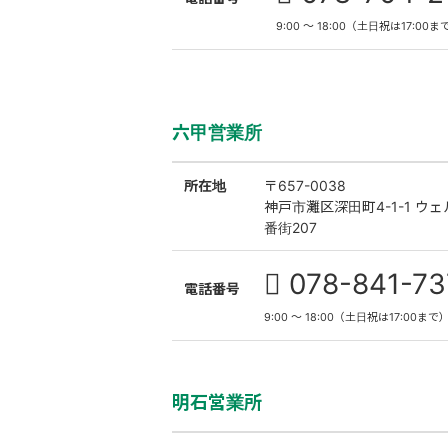
9:00 ～ 18:00（土日祝は17:00ま
六甲営業所
所在地
〒657-0038
神戸市灘区深田町4-1-1 ウ
番街207
078-841-73
電話番号
9:00 〜 18:00（土日祝は17:00まで
明石営業所