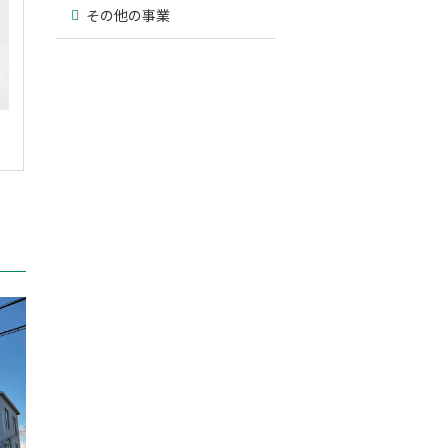
その他の事業