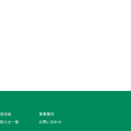
業情報
事業案内
知らせ一覧
お問い合わせ