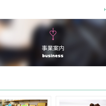
事業案内
business