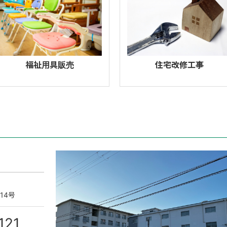
福祉用具販売
住宅改修工事
14号
121